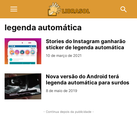
legenda automática
Stories do Instagram ganharão
sticker de legenda automática
10 de março de 2021
Nova versão do Android terá
legenda automática para surdos
8 de maio de 2019
- Continua depois da publicidade -