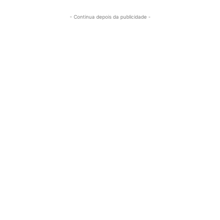
- Continua depois da publicidade -