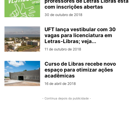
professores de Letras Libras está
com inscrições abertas
30 de outubro de 2018
UFT lança vestibular com 30
vagas para licenciatura em
Letras-Libras; veja...
11 de outubro de 2018
Curso de Libras recebe novo
espaço para otimizar ações
acadêmicas
16 de abril de 2018
- Continua depois da publicidade -