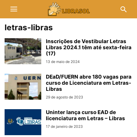
letras-libras
Inscrições de Vestibular Letras
Libras 2024.1 têm até sexta-feira
(17)
13 de maio de 2024
DEaD/FUERN abre 180 vagas para
curso de Licenciatura em Letras-
Libras
29 de agosto de 2023
Uninter lança curso EAD de
licenciatura em Letras – Libras
17 de janeiro de 2023