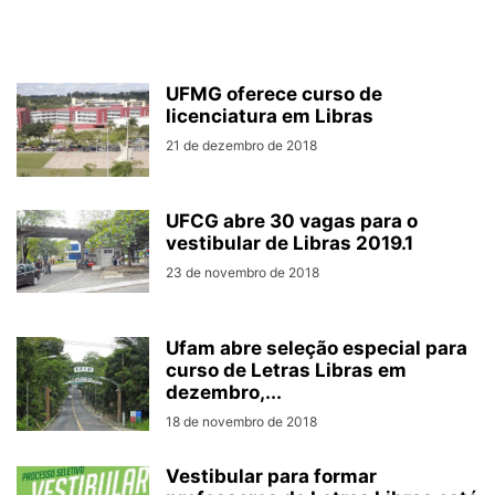
UFMG oferece curso de
licenciatura em Libras
21 de dezembro de 2018
UFCG abre 30 vagas para o
vestibular de Libras 2019.1
23 de novembro de 2018
Ufam abre seleção especial para
curso de Letras Libras em
dezembro,...
18 de novembro de 2018
​Vestibular para formar