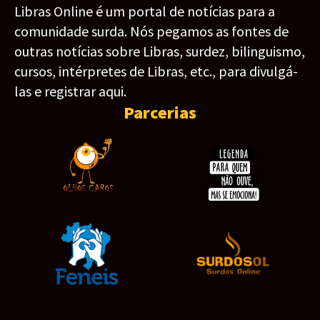
Libras Online é um portal de notícias para a
comunidade surda. Nós pegamos as fontes de
outras notícias sobre Libras, surdez, bilinguismo,
cursos, intérpretes de Libras, etc., para divulgá-
las e registrar aqui.
Parcerias