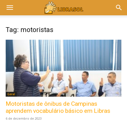
Tag: motoristas
Geral
Motoristas de ônibus de Campinas
aprendem vocabulário básico em Libras
6 de dezembro de 2023