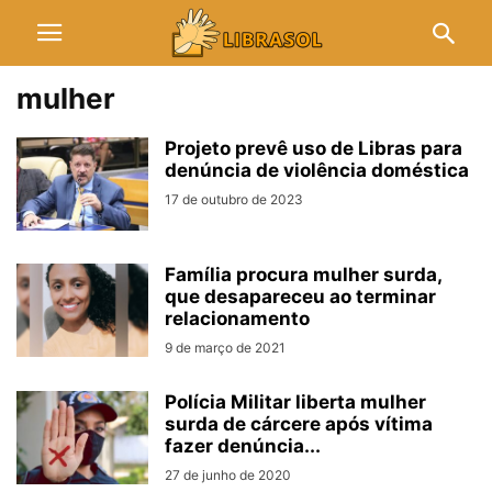
mulher
Projeto prevê uso de Libras para
denúncia de violência doméstica
17 de outubro de 2023
Família procura mulher surda,
que desapareceu ao terminar
relacionamento
9 de março de 2021
Polícia Militar liberta mulher
surda de cárcere após vítima
fazer denúncia...
27 de junho de 2020