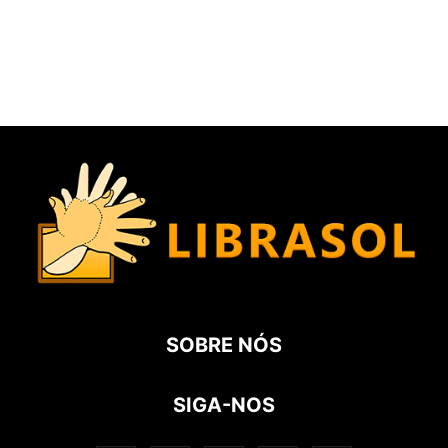
SOBRE NÓS
SIGA-NOS