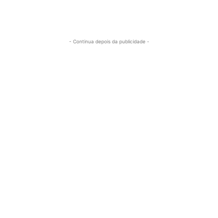
- Continua depois da publicidade -