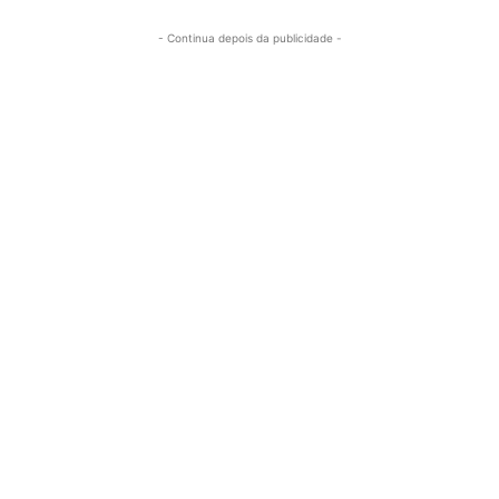
- Continua depois da publicidade -