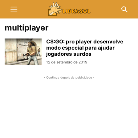
multiplayer
CS:GO: pro player desenvolve
modo especial para ajudar
jogadores surdos
12 de setembro de 2019
- Continua depois da publicidade -