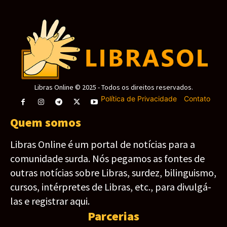
Libras Online © 2025 - Todos os direitos reservados.
Política de Privacidade
-
Contato
Quem somos
Libras Online é um portal de notícias para a
comunidade surda. Nós pegamos as fontes de
outras notícias sobre Libras, surdez, bilinguismo,
cursos, intérpretes de Libras, etc., para divulgá-
las e registrar aqui.
Parcerias