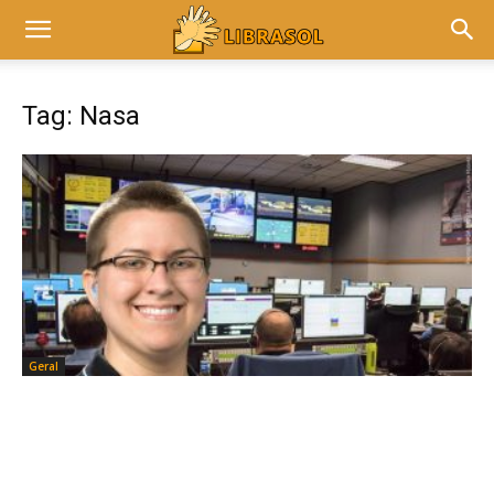
Tag: Nasa
Geral