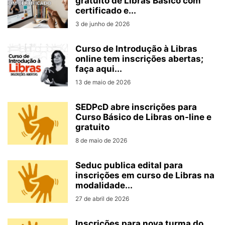
gratuito de Libras Básico com
certificado e...
3 de junho de 2026
Curso de Introdução à Libras
online tem inscrições abertas;
faça aqui...
13 de maio de 2026
SEDPcD abre inscrições para
Curso Básico de Libras on-line e
gratuito
8 de maio de 2026
Seduc publica edital para
inscrições em curso de Libras na
modalidade...
27 de abril de 2026
Inscrições para nova turma do