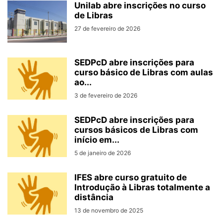
Unilab abre inscrições no curso
de Libras
27 de fevereiro de 2026
SEDPcD abre inscrições para
curso básico de Libras com aulas
ao...
3 de fevereiro de 2026
SEDPcD abre inscrições para
cursos básicos de Libras com
início em...
5 de janeiro de 2026
IFES abre curso gratuito de
Introdução à Libras totalmente a
distância
13 de novembro de 2025