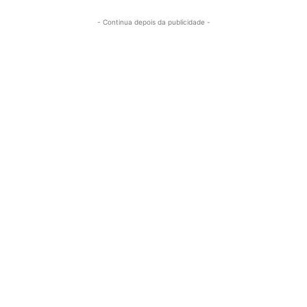
- Continua depois da publicidade -