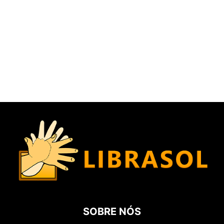
SOBRE NÓS