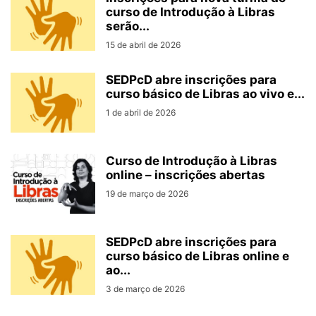
curso de Introdução à Libras
serão...
15 de abril de 2026
SEDPcD abre inscrições para
curso básico de Libras ao vivo e...
1 de abril de 2026
Curso de Introdução à Libras
online – inscrições abertas
19 de março de 2026
SEDPcD abre inscrições para
curso básico de Libras online e
ao...
3 de março de 2026