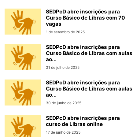
SEDPcD abre inscrições para
Curso Básico de Libras com 70
vagas
1 de setembro de 2025
SEDPcD abre inscrições para
Curso Básico de Libras com aulas
ao...
31 de julho de 2025
SEDPcD abre inscrições para
Curso Básico de Libras com aulas
ao...
30 de junho de 2025
SEDPcD abre inscrições para
curso de Libras online
17 de junho de 2025