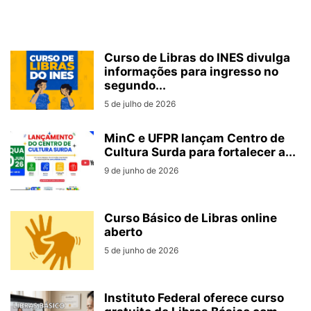
Curso de Libras do INES divulga
informações para ingresso no
segundo...
5 de julho de 2026
MinC e UFPR lançam Centro de
Cultura Surda para fortalecer a...
9 de junho de 2026
Curso Básico de Libras online
aberto
5 de junho de 2026
Instituto Federal oferece curso