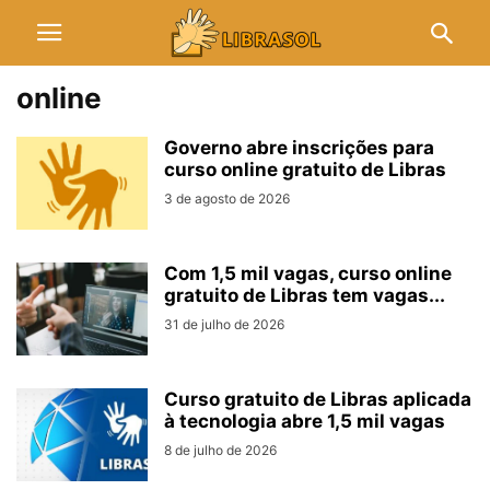
online
Governo abre inscrições para
curso online gratuito de Libras
3 de agosto de 2026
Com 1,5 mil vagas, curso online
gratuito de Libras tem vagas...
31 de julho de 2026
Curso gratuito de Libras aplicada
à tecnologia abre 1,5 mil vagas
8 de julho de 2026