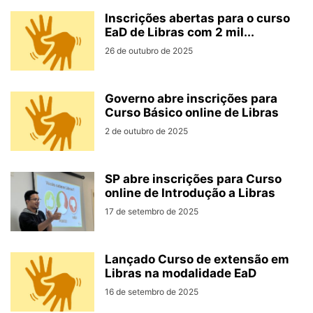
Inscrições abertas para o curso
EaD de Libras com 2 mil...
26 de outubro de 2025
Governo abre inscrições para
Curso Básico online de Libras
2 de outubro de 2025
SP abre inscrições para Curso
online de Introdução a Libras
17 de setembro de 2025
Lançado Curso de extensão em
Libras na modalidade EaD
16 de setembro de 2025