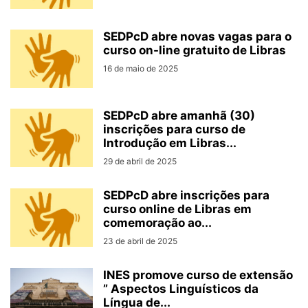
SEDPcD abre novas vagas para o
curso on-line gratuito de Libras
16 de maio de 2025
SEDPcD abre amanhã (30)
inscrições para curso de
Introdução em Libras...
29 de abril de 2025
SEDPcD abre inscrições para
curso online de Libras em
comemoração ao...
23 de abril de 2025
INES promove curso de extensão
” Aspectos Linguísticos da
Língua de...