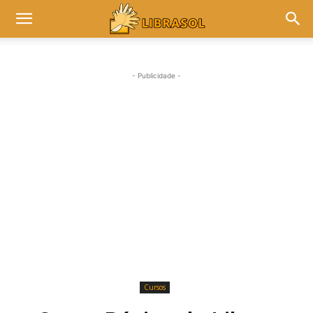
- Publicidade -
Cursos