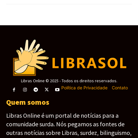
Libras Online © 2025 - Todos os direitos reservados.
Política de Privacidade
-
Contato
Quem somos
Libras Online é um portal de notícias para a
comunidade surda. Nós pegamos as fontes de
outras notícias sobre Libras, surdez, bilinguismo,