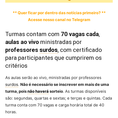
** Quer ficar por dentro das notícias primeiro? **
Acesse nosso canal no Telegram
Turmas contam com
70 vagas cada
,
aulas ao vivo
ministradas por
professores
surdos
, com certificado
para participantes que cumprirem os
critérios
As aulas serão ao vivo, ministradas por professores
surdos
.
Não é necessário se inscrever em mais de uma
turma, pois
não haverá
sorteio
. As turmas disponíveis
são: segundas, quartas e sextas; e terças e quintas. Cada
turma conta com 70 vagas e carga horária total de 40
horas.