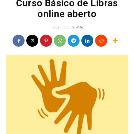
Curso Básico de Libras
online aberto
5 de junho de 2026