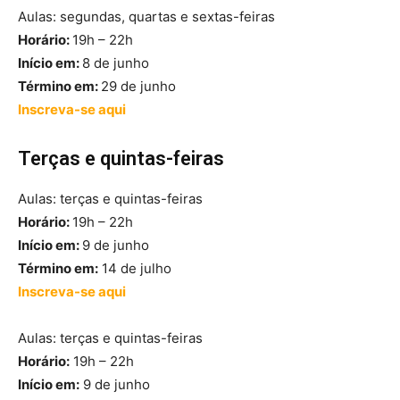
Aulas: segundas, quartas e sextas-feiras
Horário:
19h – 22h
Início em:
8 de junho
Término em:
29 de junho
Inscreva-se aqui
Terças e quintas-feiras
Aulas: terças e quintas-feiras
Horário:
19h – 22h
Início em:
9 de junho
Término em:
14 de julho
Inscreva-se aqui
Aulas: terças e quintas-feiras
Horário:
19h – 22h
Início em:
9 de junho