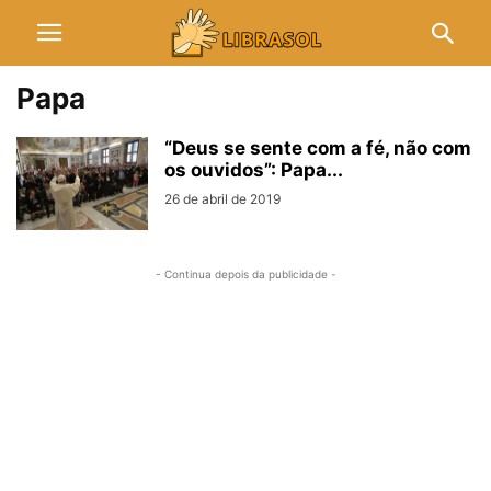
Papa
“Deus se sente com a fé, não com
os ouvidos”: Papa...
26 de abril de 2019
- Continua depois da publicidade -