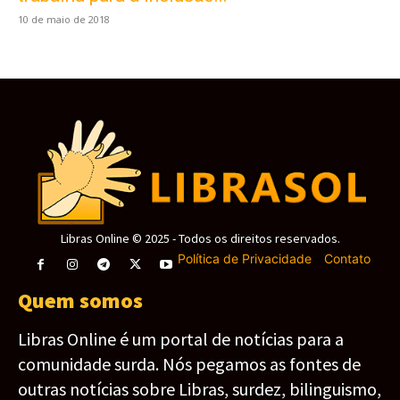
10 de maio de 2018
Libras Online © 2025 - Todos os direitos reservados.
Política de Privacidade
-
Contato
Quem somos
Libras Online é um portal de notícias para a
comunidade surda. Nós pegamos as fontes de
outras notícias sobre Libras, surdez, bilinguismo,