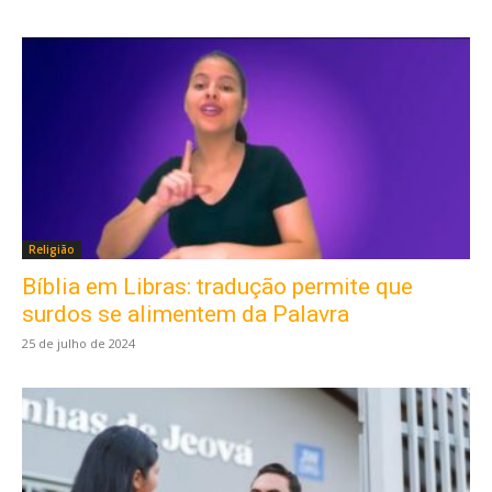
Religião
Bíblia em Libras: tradução permite que
surdos se alimentem da Palavra
25 de julho de 2024