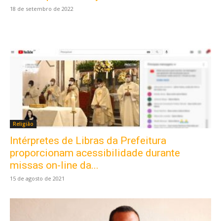
18 de setembro de 2022
Religião
Intérpretes de Libras da Prefeitura
proporcionam acessibilidade durante
missas on-line da...
15 de agosto de 2021