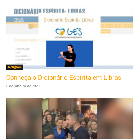
Religião
Conheça o Dicionário Espírita em Libras
6 de janeiro de 2023