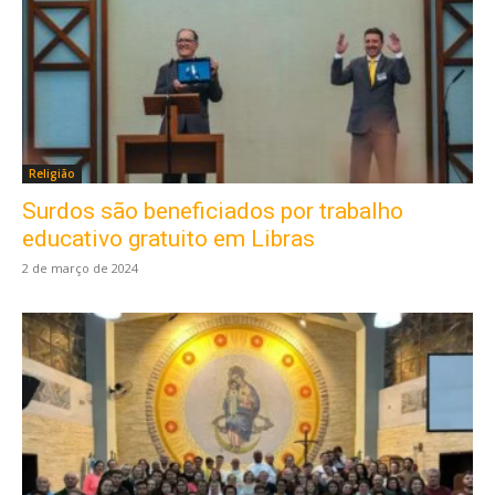
Religião
Surdos são beneficiados por trabalho
educativo gratuito em Libras
2 de março de 2024