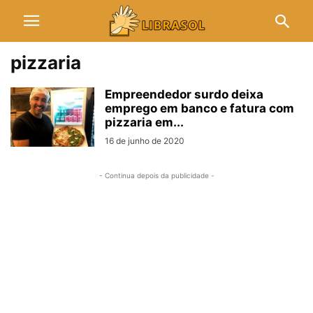
pizzaria
Empreendedor surdo deixa
emprego em banco e fatura com
pizzaria em...
16 de junho de 2020
- Continua depois da publicidade -