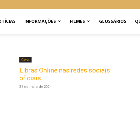
TÍCIAS
INFORMAÇÕES
FILMES
GLOSSÁRIOS
Q
Geral
Libras Online nas redes sociais
oficiais
31 de maio de 2024