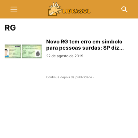
RG
Novo RG tem erro em símbolo
para pessoas surdas; SP diz...
22 de agosto de 2019
- Continua depois da publicidade -