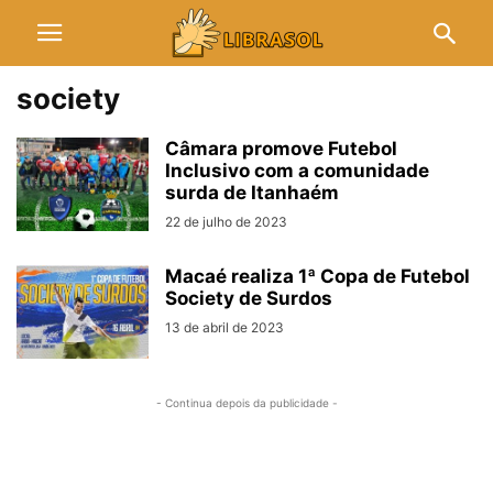
society
Câmara promove Futebol
Inclusivo com a comunidade
surda de Itanhaém
22 de julho de 2023
Macaé realiza 1ª Copa de Futebol
Society de Surdos
13 de abril de 2023
- Continua depois da publicidade -