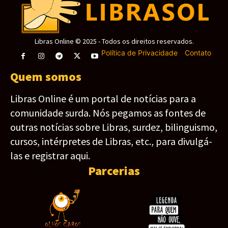
Libras Online © 2025 - Todos os direitos reservados.
Política de Privacidade
-
Contato
Quem somos
Libras Online é um portal de notícias para a
comunidade surda. Nós pegamos as fontes de
outras notícias sobre Libras, surdez, bilinguismo,
cursos, intérpretes de Libras, etc., para divulgá-
las e registrar aqui.
Parcerias