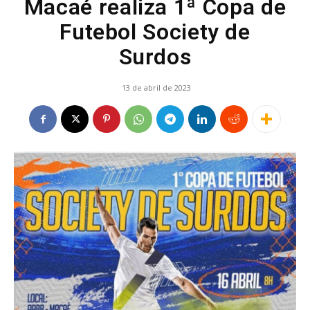
Macaé realiza 1ª Copa de
Futebol Society de
Surdos
13 de abril de 2023