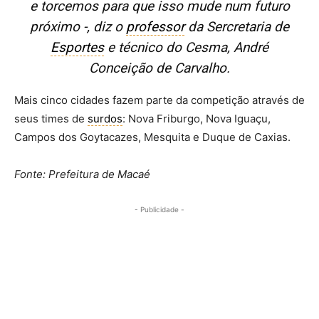
e torcemos para que isso mude num futuro
próximo -, diz o
professor
da Sercretaria de
Esportes
e técnico do Cesma, André
Conceição de Carvalho.
Mais cinco cidades fazem parte da competição através de
seus times de
surdos
: Nova Friburgo, Nova Iguaçu,
Campos dos Goytacazes, Mesquita e Duque de Caxias.
Fonte: Prefeitura de Macaé
- Publicidade -