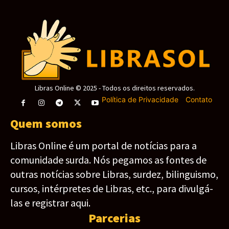
Libras Online © 2025 - Todos os direitos reservados.
Política de Privacidade
-
Contato
Quem somos
Libras Online é um portal de notícias para a
comunidade surda. Nós pegamos as fontes de
outras notícias sobre Libras, surdez, bilinguismo,
cursos, intérpretes de Libras, etc., para divulgá-
las e registrar aqui.
Parcerias