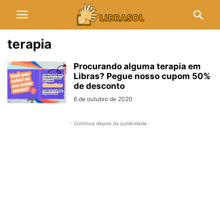
terapia
Procurando alguma terapia em
Libras? Pegue nosso cupom 50%
de desconto
6 de outubro de 2020
- Continua depois da publicidade -