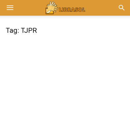
Tag: TJPR