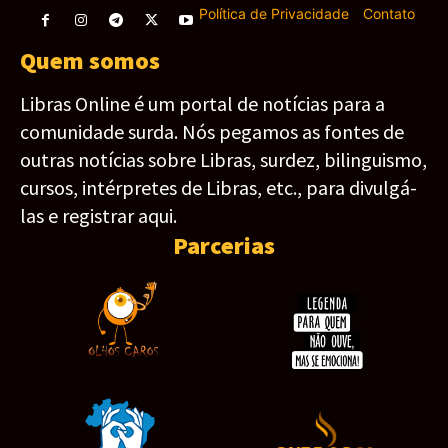
Política de Privacidade
-
Contato
Quem somos
Libras Online é um portal de notícias para a
comunidade surda. Nós pegamos as fontes de
outras notícias sobre Libras, surdez, bilinguismo,
cursos, intérpretes de Libras, etc., para divulgá-
las e registrar aqui.
Parcerias