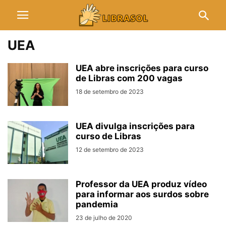
UEA
UEA abre inscrições para curso
de Libras com 200 vagas
18 de setembro de 2023
UEA divulga inscrições para
curso de Libras
12 de setembro de 2023
Professor da UEA produz vídeo
para informar aos surdos sobre
pandemia
23 de julho de 2020