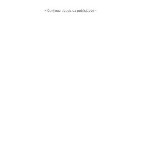
- Continua depois da publicidade -