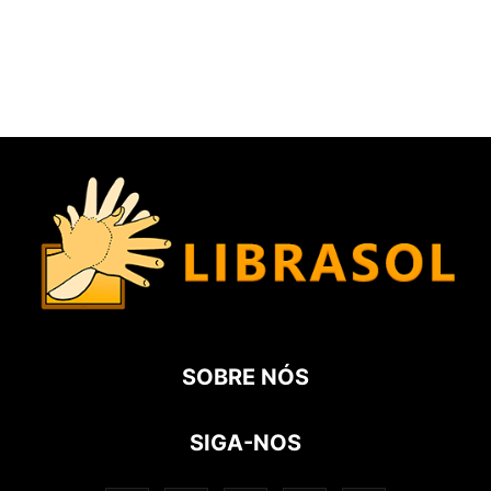
SOBRE NÓS
SIGA-NOS