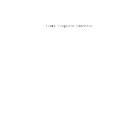
- Continua depois da publicidade -