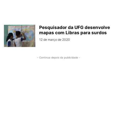
Pesquisador da UFG desenvolve
mapas com Libras para surdos
12 de março de 2020
- Continua depois da publicidade -