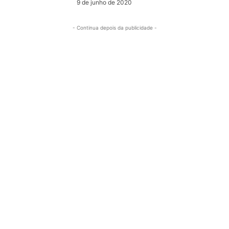
9 de junho de 2020
- Continua depois da publicidade -