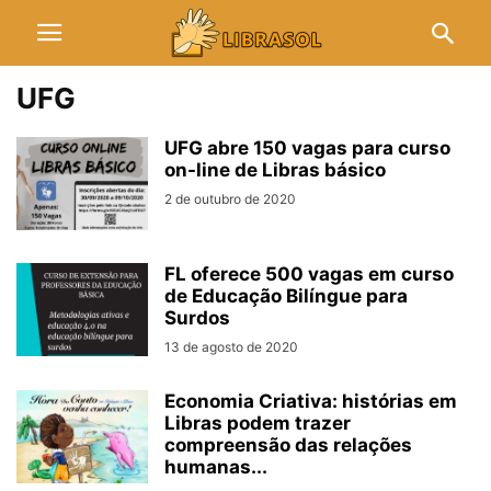
UFG
UFG abre 150 vagas para curso
on-line de Libras básico
2 de outubro de 2020
FL oferece 500 vagas em curso
de Educação Bilíngue para
Surdos
13 de agosto de 2020
Economia Criativa: histórias em
Libras podem trazer
compreensão das relações
humanas...