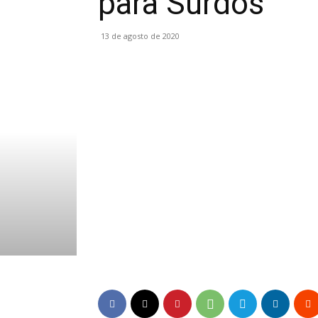
para Surdos
13 de agosto de 2020