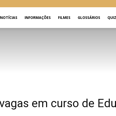
NOTÍCIAS
INFORMAÇÕES
FILMES
GLOSSÁRIOS
QUI
 vagas em curso de Edu