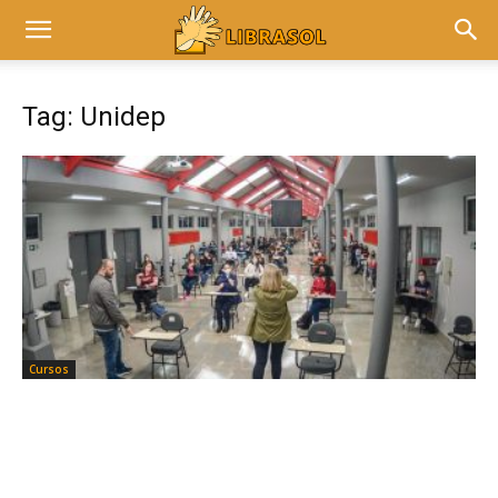
Tag: Unidep
Cursos