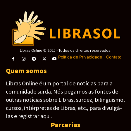
Libras Online © 2025 - Todos os direitos reservados.
Política de Privacidade
-
Contato
Quem somos
Libras Online é um portal de notícias para a
comunidade surda. Nós pegamos as fontes de
outras notícias sobre Libras, surdez, bilinguismo,
cursos, intérpretes de Libras, etc., para divulgá-
las e registrar aqui.
Parcerias