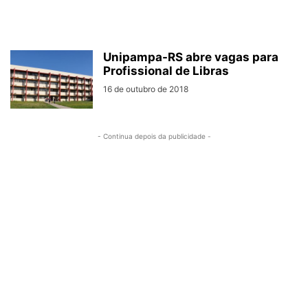
Unipampa-RS abre vagas para
Profissional de Libras
16 de outubro de 2018
- Continua depois da publicidade -