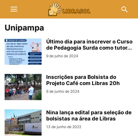
Unipampa
Último dia para inscrever o Curso
de Pedagogia Surda como tutor...
9 de julho de 2024
Inscrições para Bolsista do
Projeto Café com Libras 20h
6 de junho de 2024
Nina lança edital para seleção de
bolsistas na área de Libras
13 de junho de 2022