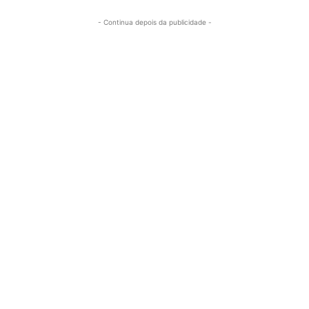
- Continua depois da publicidade -