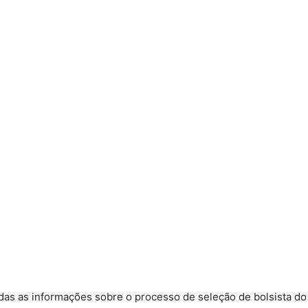
odas as informações sobre o processo de seleção de bolsista do