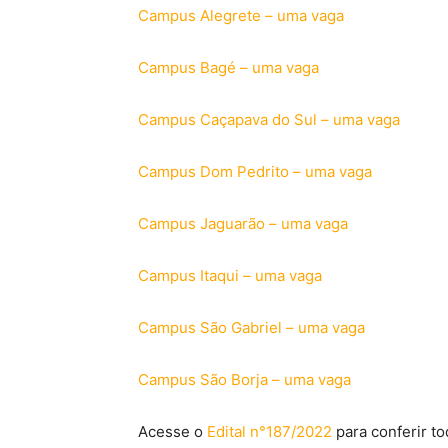
Campus Alegrete – uma vaga
Campus Bagé – uma vaga
Campus Caçapava do Sul – uma vaga
Campus Dom Pedrito – uma vaga
Campus Jaguarão – uma vaga
Campus Itaqui – uma vaga
Campus São Gabriel – uma vaga
Campus São Borja – uma vaga
Acesse o
Edital n°187/2022
para conferir t