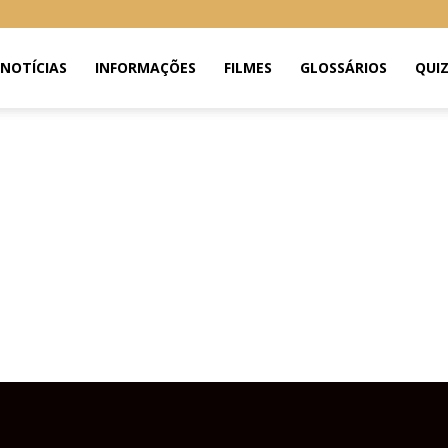
NOTÍCIAS
INFORMAÇÕES
FILMES
GLOSSÁRIOS
QUI