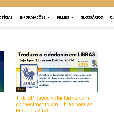
TÍCIAS
INFORMAÇÕES
FILMES
GLOSSÁRIOS
Q
Geral
TRE-SP busca voluntários com
conhecimento em Libras para as
Eleições 2026