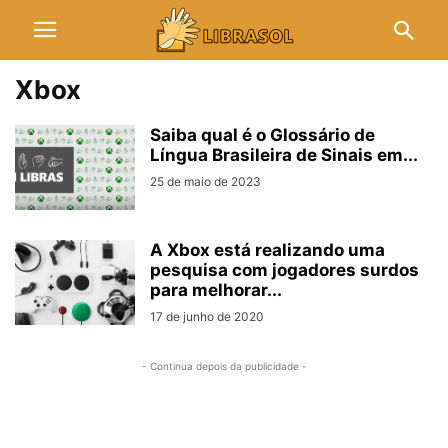
Xbox
Saiba qual é o Glossário de
Língua Brasileira de Sinais em...
25 de maio de 2023
A Xbox está realizando uma
pesquisa com jogadores surdos
para melhorar...
17 de junho de 2020
- Continua depois da publicidade -