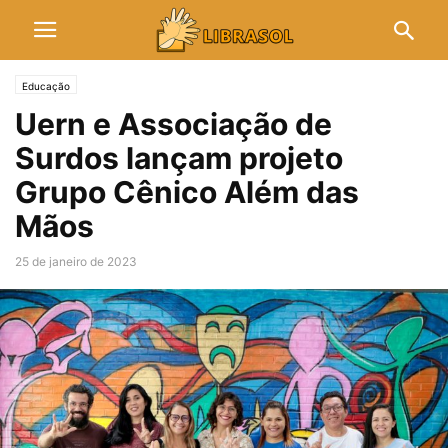
Educação
Uern e Associação de
Surdos lançam projeto
Grupo Cênico Além das
Mãos
25 de janeiro de 2023