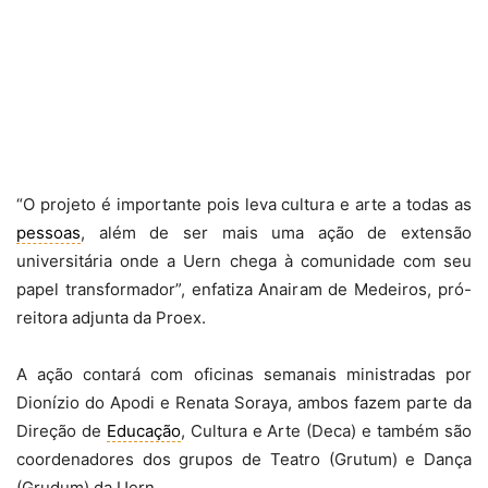
“O projeto é importante pois leva cultura e arte a todas as
pessoas
, além de ser mais uma ação de extensão
universitária onde a Uern chega à comunidade com seu
papel transformador”, enfatiza Anairam de Medeiros, pró-
reitora adjunta da Proex.
A ação contará com oficinas semanais ministradas por
Dionízio do Apodi e Renata Soraya, ambos fazem parte da
Direção de
Educação
, Cultura e Arte (Deca) e também são
coordenadores dos grupos de Teatro (Grutum) e Dança
(Grudum) da Uern.