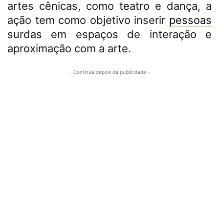
artes cênicas, como teatro e dança, a
ação tem como objetivo inserir
pessoas
surdas em espaços de interação e
aproximação com a arte.
- Continua depois da publicidade -