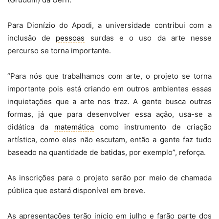
Para Dionízio do Apodi, a universidade contribui com a
inclusão de
pessoas
surdas e o uso da arte nesse
percurso se torna importante.
“Para nós que trabalhamos com arte, o projeto se torna
importante pois está criando em outros ambientes essas
inquietações que a arte nos traz. A gente busca outras
formas, já que para desenvolver essa ação, usa-se a
didática da
matemática
como instrumento de criação
artística, como eles não escutam, então a gente faz tudo
baseado na quantidade de batidas, por exemplo”, reforça.
As inscrições para o projeto serão por meio de chamada
pública que estará disponível em breve.
As apresentações terão início em julho e farão parte dos