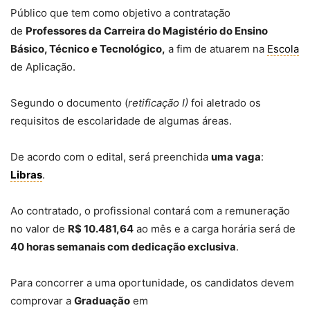
Público que tem como objetivo a contratação
de
Professores da Carreira do Magistério do Ensino
Básico, Técnico e Tecnológico,
a fim de atuarem na
Escola
de Aplicação.
Segundo o documento (
retificação I)
foi aletrado os
requisitos de escolaridade de algumas áreas.
De acordo com o edital, será preenchida
uma vaga
:
Libras
.
Ao contratado, o profissional contará com a remuneração
no valor de
R$ 10.481,64
ao mês e a carga horária será de
40 horas semanais com dedicação exclusiva
.
Para concorrer a uma oportunidade, os candidatos devem
comprovar a
Graduação
em