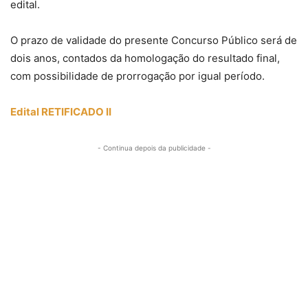
edital.
O prazo de validade do presente Concurso Público será de
dois anos, contados da homologação do resultado final,
com possibilidade de prorrogação por igual período.
Edital RETIFICADO II
- Continua depois da publicidade -