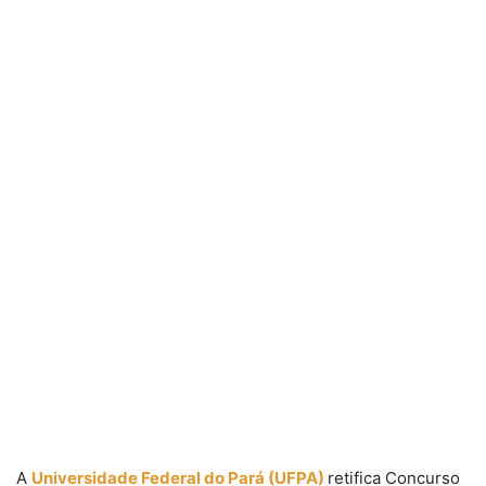
A
Universidade Federal do Pará (UFPA)
retifica Concurso