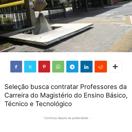
Seleção busca contratar Professores da
Carreira do Magistério do Ensino Básico,
Técnico e Tecnológico
- Continua depois da publicidade -