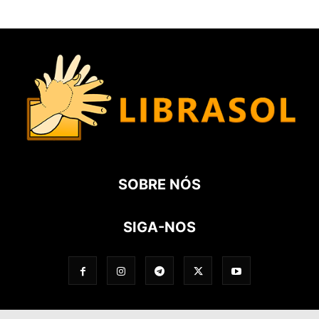
SOBRE NÓS
SIGA-NOS