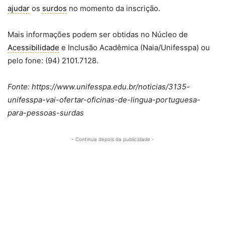
ajudar
os
surdos
no momento da inscrição.
Mais informações podem ser obtidas no Núcleo de
Acessibilidade
e Inclusão Acadêmica (Naia/Unifesspa) ou
pelo fone: (94) 2101.7128.
Fonte: https://www.unifesspa.edu.br/noticias/3135-
unifesspa-vai-ofertar-oficinas-de-lingua-portuguesa-
para-pessoas-surdas
- Continua depois da publicidade -