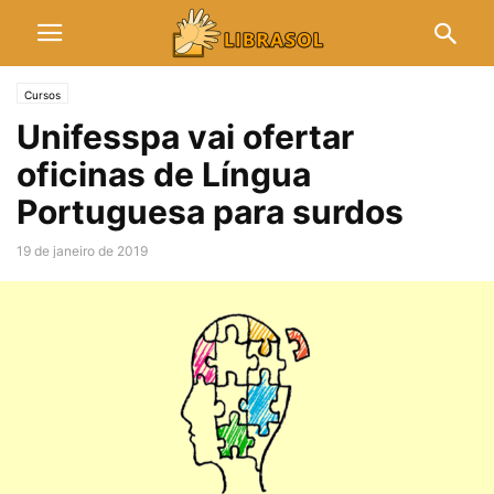
Cursos
Unifesspa vai ofertar
oficinas de Língua
Portuguesa para surdos
19 de janeiro de 2019