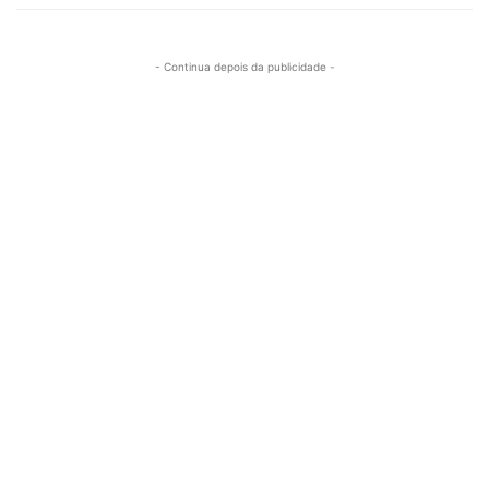
- Continua depois da publicidade -