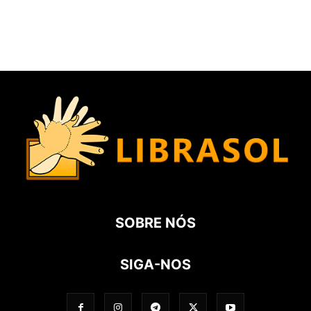
SOBRE NÓS
SIGA-NOS