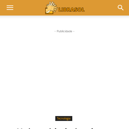
- Publicidade -
Tecnologia