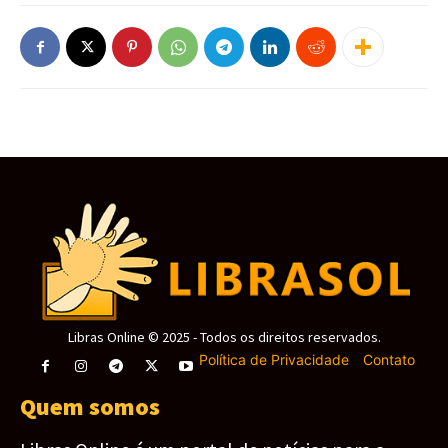
Libras Online © 2025 - Todos os direitos reservados.
Política de Privacidade
-
Contato
Quem somos