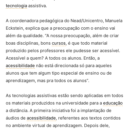
tecnologia
assistiva.
A coordenadora pedagógica do Nead/Unicentro, Manuela
Eckstein, explica que a preocupação com o ensino vai
além da qualidade. “A nossa preocupação, além de criar
boas disciplinas, bons
cursos
, é que todo material
produzido pelos professores ele pudesse ser acessível.
Acessível a quem? A todos os alunos. Então, a
acessibilidade
não está direcionada só para aqueles
alunos que tem algum tipo especial de ensino ou de
aprendizagem, mas pra todos os alunos”.
As tecnologias assistivas estão sendo aplicadas em todos
os materiais produzidos na universidade para a
educação
a distância. A primeira iniciativa foi a implantação de
áudios de
acessibilidade
, referentes aos textos contidos
no ambiente virtual de aprendizagem. Depois dele,