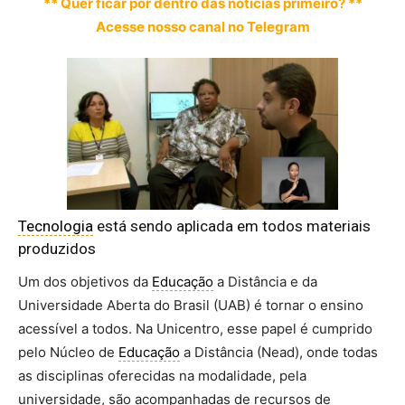
** Quer ficar por dentro das notícias primeiro? **
Acesse nosso canal no Telegram
Tecnologia
está sendo aplicada em todos materiais
produzidos
Um dos objetivos da
Educação
a Distância e da
Universidade Aberta do Brasil (UAB) é tornar o ensino
acessível a todos. Na Unicentro, esse papel é cumprido
pelo Núcleo de
Educação
a Distância (Nead), onde todas
as disciplinas oferecidas na modalidade, pela
universidade, são acompanhadas de recursos de