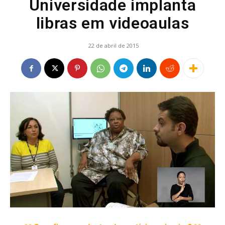
Universidade implanta
libras em videoaulas
22 de abril de 2015