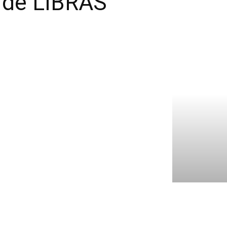
o de LIBRAS