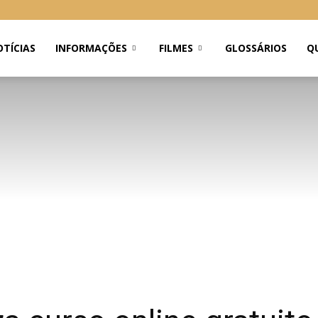
TÍCIAS
INFORMAÇÕES
FILMES
GLOSSÁRIOS
Q