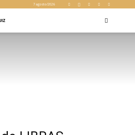
7 agosto/2026
UIZ