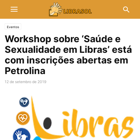
Eventos
Workshop sobre ‘Saúde e
Sexualidade em Libras’ está
com inscrições abertas em
Petrolina
12 de setembro de 2019