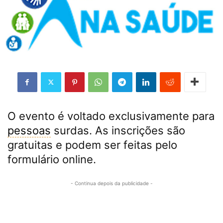
O evento é voltado exclusivamente para
pessoas
surdas. As inscrições são
gratuitas e podem ser feitas pelo
formulário online.
- Continua depois da publicidade -