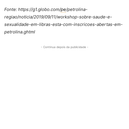
Fonte: https://g1.globo.com/
pe
/petrolina-
regiao/noticia/2019/09/11/workshop-sobre-saude-e-
sexualidade-em-libras-esta-com-inscricoes-abertas-em-
petrolina.ghtml
- Continua depois da publicidade -