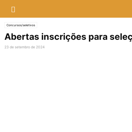
Concursos/seletivos
Abertas inscrições para seleç
23 de setembro de 2024