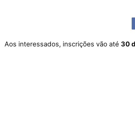
Aos interessados, inscrições vão até
30 