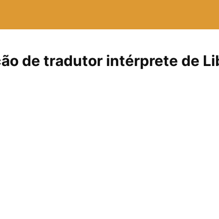
ão de tradutor intérprete de Li