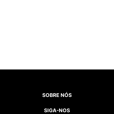
SOBRE NÓS
SIGA-NOS