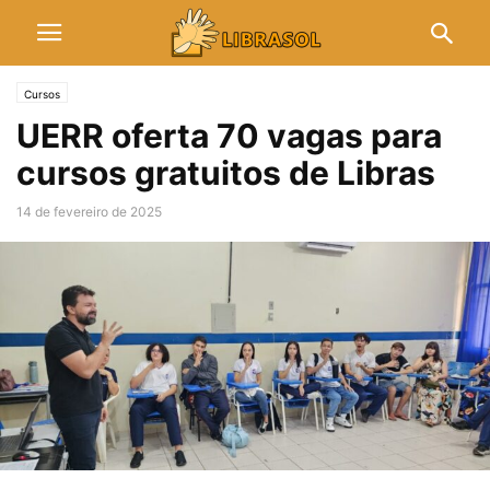
Cursos
UERR oferta 70 vagas para
cursos gratuitos de Libras
14 de fevereiro de 2025