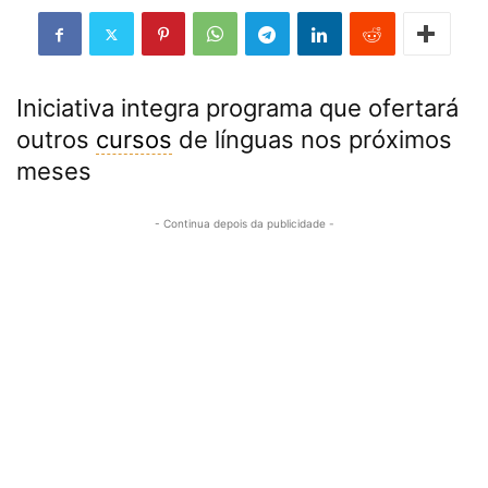
Iniciativa integra programa que ofertará
outros
cursos
de línguas nos próximos
meses
- Continua depois da publicidade -