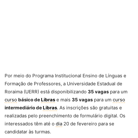
Por meio do Programa Institucional Ensino de Línguas e
Formação de Professores, a Universidade Estadual de
Roraima (UERR) está disponibilizando
35 vagas
para um
curso
básico de
Libras
e mais
35 vagas
para um
curso
intermediário de
Libras
. As inscrições são gratuitas e
realizadas pelo preenchimento de formulário digital. Os
interessados têm até o
dia
20 de fevereiro para se
candidatar às turmas.