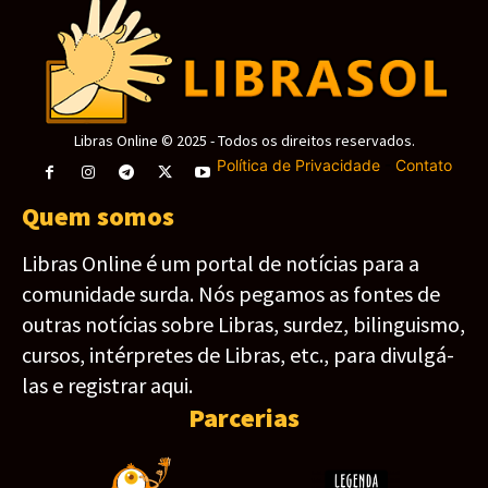
Libras Online © 2025 - Todos os direitos reservados.
Política de Privacidade
-
Contato
Quem somos
Libras Online é um portal de notícias para a
comunidade surda. Nós pegamos as fontes de
outras notícias sobre Libras, surdez, bilinguismo,
cursos, intérpretes de Libras, etc., para divulgá-
las e registrar aqui.
Parcerias