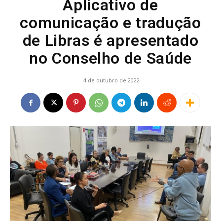
Aplicativo de
comunicação e tradução
de Libras é apresentado
no Conselho de Saúde
4 de outubro de 2022