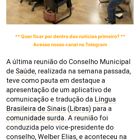
** Quer ficar por dentro das notícias primeiro? **
Acesse nosso canal no Telegram
A última reunião do Conselho Municipal
de
Saúde
, realizada na semana passada,
teve como pauta em destaque a
apresentação de um aplicativo de
comunicação e tradução da
Língua
Brasileira de Sinais
(
Libras
) para a
comunidade surda
. A reunião foi
conduzida pelo vice-presidente do
conselho, Welber Elias, e aconteceu na