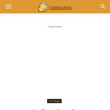
- Publicidade -
Tecnologia