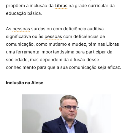
propõem a inclusão da
Libras
na grade curricular da
educação
básica.
As
pessoas
surdas ou com deficiência auditiva
significativa ou às
pessoas
com deficiências de
comunicação, como mutismo e mudez, têm nas
Libras
uma ferramenta importantíssima para participar da
sociedade, mas dependem da difusão desse
conhecimento para que a sua comunicação seja eficaz.
Inclusão na Alese