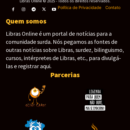
Libras Online © 2025 - Todos os direitos reservados.
Política de Privacidade
-
Contato
Quem somos
Libras Online é um portal de notícias para a
comunidade surda. Nós pegamos as fontes de
outras notícias sobre Libras, surdez, bilinguismo,
cursos, intérpretes de Libras, etc., para divulgá-
las e registrar aqui.
Parcerias