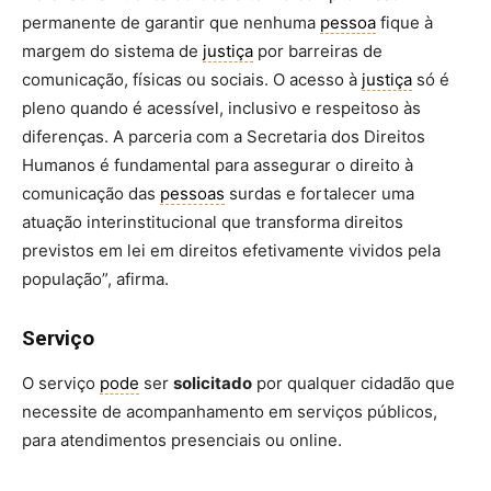
permanente de garantir que nenhuma
pessoa
fique à
margem do sistema de
justiça
por barreiras de
comunicação, físicas ou sociais. O acesso à
justiça
só é
pleno quando é acessível, inclusivo e respeitoso às
diferenças. A parceria com a Secretaria dos Direitos
Humanos é fundamental para assegurar o direito à
comunicação das
pessoas
surdas e fortalecer uma
atuação interinstitucional que transforma direitos
previstos em lei em direitos efetivamente vividos pela
população”, afirma.
Serviço
O serviço
pode
ser
solicitado
por qualquer cidadão que
necessite de acompanhamento em serviços públicos,
para atendimentos presenciais ou online.