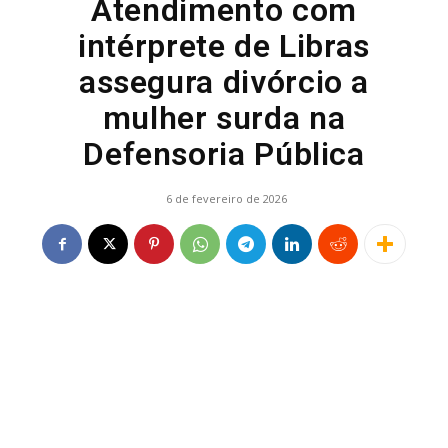
Atendimento com
intérprete de Libras
assegura divórcio a
mulher surda na
Defensoria Pública
6 de fevereiro de 2026