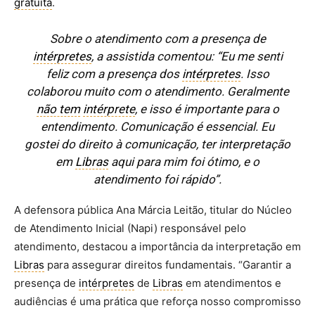
gratuita
.
Sobre o atendimento com a presença de
intérpretes
, a assistida comentou: “Eu me senti
feliz com a presença dos
intérpretes
. Isso
colaborou muito com o atendimento. Geralmente
não tem
intérprete
, e isso é importante para o
entendimento. Comunicação é essencial. Eu
gostei do direito à comunicação, ter interpretação
em
Libras
aqui para mim foi ótimo, e o
atendimento foi rápido”.
A defensora pública Ana Márcia Leitão, titular do Núcleo
de Atendimento Inicial (Napi) responsável pelo
atendimento, destacou a importância da interpretação em
Libras
para assegurar direitos fundamentais. “Garantir a
presença de
intérpretes
de
Libras
em atendimentos e
audiências é uma prática que reforça nosso compromisso