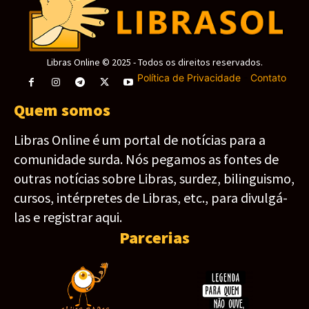
Libras Online © 2025 - Todos os direitos reservados.
Política de Privacidade
-
Contato
Quem somos
Libras Online é um portal de notícias para a
comunidade surda. Nós pegamos as fontes de
outras notícias sobre Libras, surdez, bilinguismo,
cursos, intérpretes de Libras, etc., para divulgá-
las e registrar aqui.
Parcerias