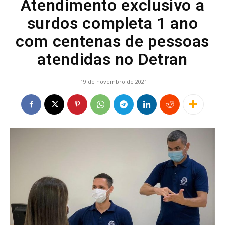
Atendimento exclusivo a
surdos completa 1 ano
com centenas de pessoas
atendidas no Detran
19 de novembro de 2021