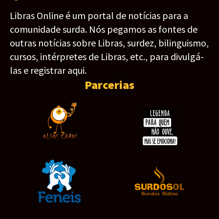
Libras Online é um portal de notícias para a
comunidade surda. Nós pegamos as fontes de
outras notícias sobre Libras, surdez, bilinguismo,
cursos, intérpretes de Libras, etc., para divulgá-
las e registrar aqui.
Parcerias