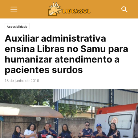
Acessibilidade
Auxiliar administrativa
ensina Libras no Samu para
humanizar atendimento a
pacientes surdos
18 de junho de 2019