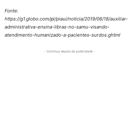
Fonte:
https://g1.globo.com/
pi
/piaui/noticia/2019/06/18/auxiliar-
administrativa-ensina-libras-no-samu-visando-
atendimento-humanizado-a-pacientes-surdos.ghtml
- Continua depois da publicidade -