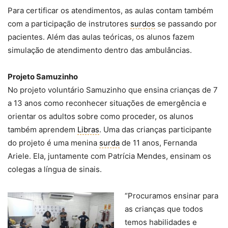
Para certificar os atendimentos, as aulas contam também
com a participação de instrutores
surdos
se passando por
pacientes. Além das aulas teóricas, os alunos fazem
simulação de atendimento dentro das ambulâncias.
Projeto Samuzinho
No projeto voluntário Samuzinho que ensina crianças de 7
a 13 anos como reconhecer situações de emergência e
orientar os adultos sobre como proceder, os alunos
também aprendem
Libras
. Uma das crianças participante
do projeto é uma menina
surda
de 11 anos, Fernanda
Ariele. Ela, juntamente com Patrícia Mendes, ensinam os
colegas a língua de sinais.
“Procuramos ensinar para
as crianças que todos
temos habilidades e