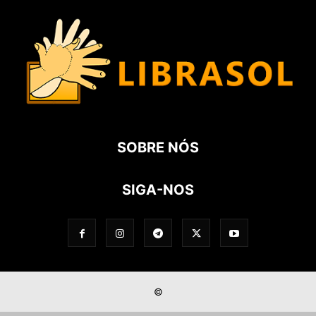
SOBRE NÓS
SIGA-NOS
©