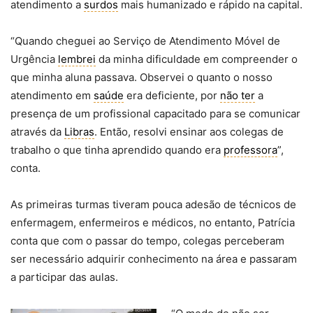
atendimento a
surdos
mais humanizado e rápido na capital.
“Quando cheguei ao Serviço de Atendimento Móvel de
Urgência
lembrei
da minha dificuldade em compreender o
que minha aluna passava. Observei o quanto o nosso
atendimento em
saúde
era deficiente, por
não ter
a
presença de um profissional capacitado para se comunicar
através da
Libras
. Então, resolvi ensinar aos colegas de
trabalho o que tinha aprendido quando era
professora
”,
conta.
As primeiras turmas tiveram pouca adesão de técnicos de
enfermagem, enfermeiros e médicos, no entanto, Patrícia
conta que com o passar do tempo, colegas perceberam
ser necessário adquirir conhecimento na área e passaram
a participar das aulas.