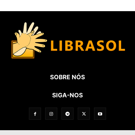
SOBRE NÓS
SIGA-NOS