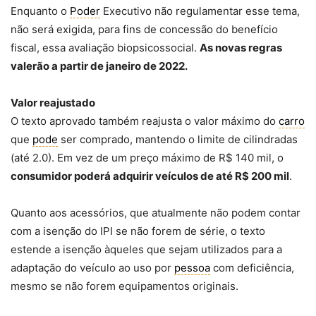
Enquanto o
Poder
Executivo não regulamentar esse tema,
não será exigida, para fins de concessão do benefício
fiscal, essa avaliação biopsicossocial.
As novas regras
valerão a partir de janeiro de 2022.
Valor reajustado
O texto aprovado também reajusta o valor máximo do
carro
que
pode
ser comprado, mantendo o limite de cilindradas
(até 2.0). Em vez de um preço máximo de R$ 140 mil, o
consumidor poderá adquirir veículos de até R$ 200 mil
.
Quanto aos acessórios, que atualmente não podem contar
com a isenção do IPI se não forem de série, o texto
estende a isenção àqueles que sejam utilizados para a
adaptação do veículo ao uso por
pessoa
com deficiência,
mesmo se não forem equipamentos originais.