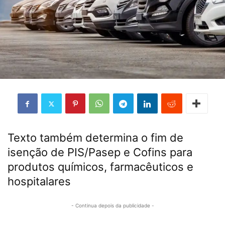
Texto também determina o fim de
isenção de PIS/Pasep e Cofins para
produtos químicos, farmacêuticos e
hospitalares
- Continua depois da publicidade -