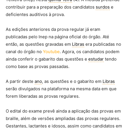
contribuir para a preparação dos candidatos
surdos
e
deficientes auditivos à prova.
As edições anteriores da prova regular já eram
publicadas pelo Inep na página oficial do órgão. Até
então, as questões gravadas em
Libras
era publicadas no
canal do órgão no
Youtube
. Agora, os candidatos podem
ainda conferir o gabarito das questões e
estudar
tendo
como base as provas passadas.
A partir deste
ano
, as questões e o gabarito em
Libras
serão divulgados na plataforma na mesma data em que
forem liberadas as provas regulares.
O edital do exame prevê ainda a aplicação das provas em
braille, além de versões ampliadas das provas regulares.
Gestantes, lactantes e idosos, assim como candidatos em