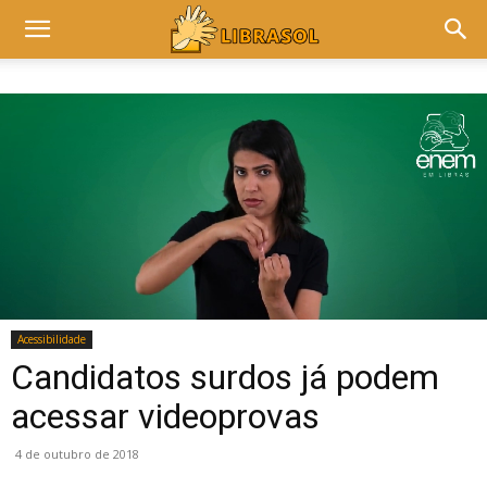
Acessibilidade
Candidatos surdos já podem
acessar videoprovas
4 de outubro de 2018