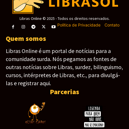
Libras Online © 2025 - Todos os direitos reservados.
Política de Privacidade
-
Contato
Quem somos
Libras Online é um portal de notícias para a
comunidade surda. Nós pegamos as fontes de
outras notícias sobre Libras, surdez, bilinguismo,
cursos, intérpretes de Libras, etc., para divulgá-
las e registrar aqui.
Parcerias