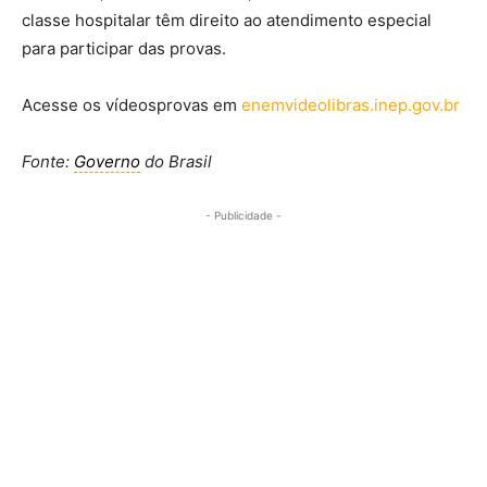
classe hospitalar têm direito ao atendimento especial
para participar das provas.
Acesse os vídeosprovas em
enemvideolibras.inep.gov.br
Fonte:
Governo
do Brasil
- Publicidade -