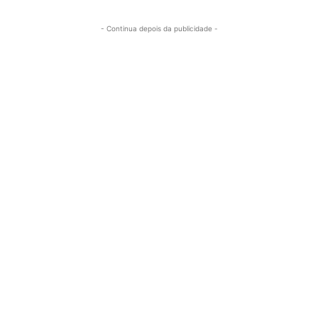
- Continua depois da publicidade -