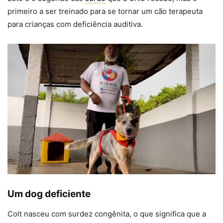
primeiro a ser treinado para se tornar um cão terapeuta
para crianças com deficiência auditiva.
Um dog deficiente
Colt nasceu com surdez congênita, o que significa que a