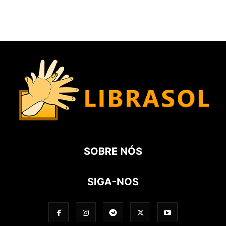
SOBRE NÓS
SIGA-NOS