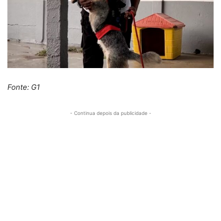
Fonte: G1
- Continua depois da publicidade -