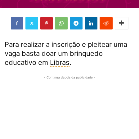
Para realizar a inscrição e pleitear uma
vaga basta doar um brinquedo
educativo em
Libras
.
- Continua depois da publicidade -