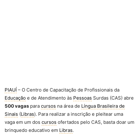
PIAUÍ
– O Centro de Capacitação de Profissionais da
Educação
e de Atendimento às
Pessoas
Surdas (CAS) abre
500 vagas
para
cursos
na área de
Língua Brasileira de
Sinais
(
Libras
). Para realizar a inscrição e pleitear uma
vaga em um dos
cursos
ofertados pelo CAS, basta doar um
brinquedo educativo em
Libras
.