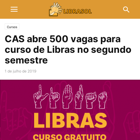
Cursos
CAS abre 500 vagas para
curso de Libras no segundo
semestre
1 de julho de 2019