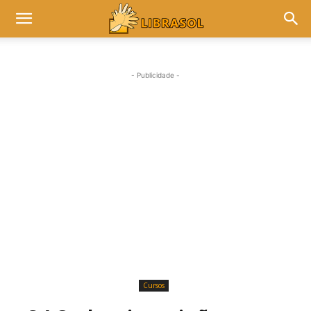
- Publicidade -
Cursos