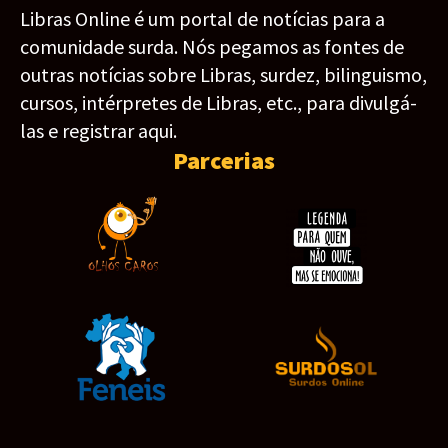
Libras Online é um portal de notícias para a
comunidade surda. Nós pegamos as fontes de
outras notícias sobre Libras, surdez, bilinguismo,
cursos, intérpretes de Libras, etc., para divulgá-
las e registrar aqui.
Parcerias