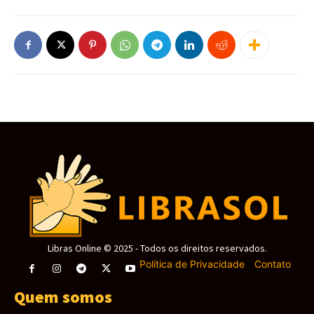
Libras Online © 2025 - Todos os direitos reservados.
Política de Privacidade
-
Contato
Quem somos