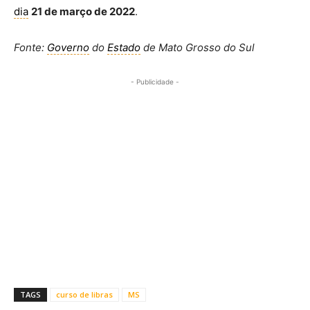
dia
21 de março de 2022
.
Fonte:
Governo
do
Estado
de Mato Grosso do Sul
- Publicidade -
TAGS
curso de libras
MS