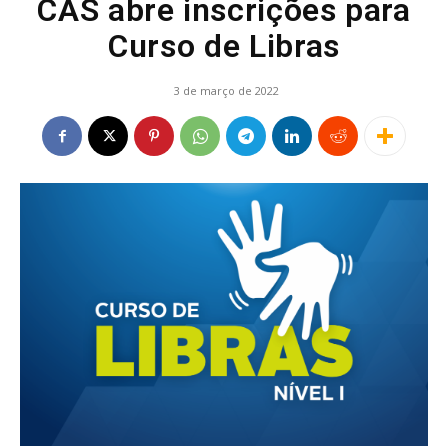
CAS abre inscrições para
Curso de Libras
3 de março de 2022