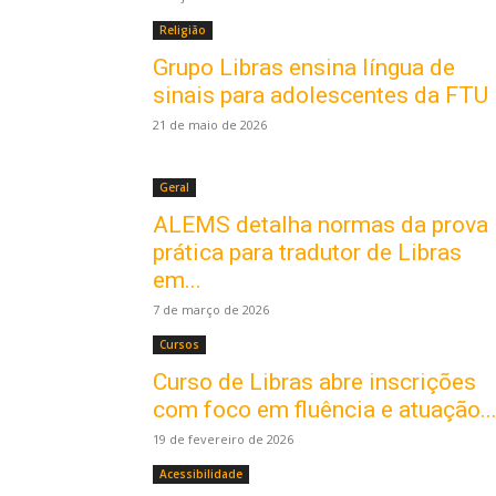
Religião
Grupo Libras ensina língua de
sinais para adolescentes da FTU
21 de maio de 2026
Geral
ALEMS detalha normas da prova
prática para tradutor de Libras
em...
7 de março de 2026
Cursos
Curso de Libras abre inscrições
com foco em fluência e atuação..
19 de fevereiro de 2026
Acessibilidade