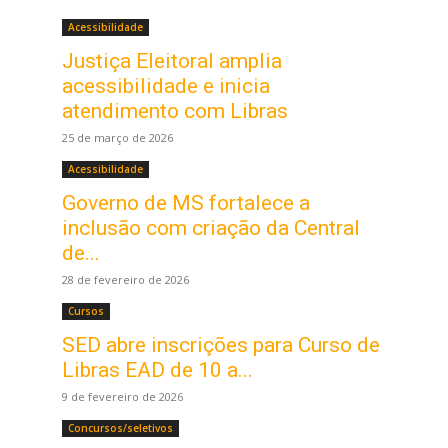
Acessibilidade
Justiça Eleitoral amplia
acessibilidade e inicia
atendimento com Libras
25 de março de 2026
Acessibilidade
Governo de MS fortalece a
inclusão com criação da Central
de...
28 de fevereiro de 2026
Cursos
SED abre inscrições para Curso de
.
Libras EAD de 10 a...
9 de fevereiro de 2026
Concursos/seletivos