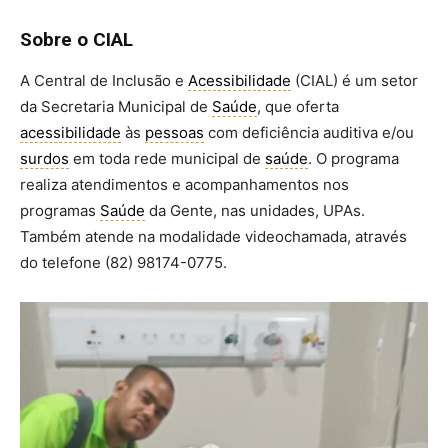
Sobre o CIAL
A Central de Inclusão e
Acessibilidade
(CIAL) é um setor
da Secretaria Municipal de
Saúde
, que oferta
acessibilidade
às
pessoas
com deficiência auditiva e/ou
surdos
em toda rede municipal de
saúde
. O programa
realiza atendimentos e acompanhamentos nos
programas
Saúde
da Gente, nas unidades, UPAs.
Também atende na modalidade videochamada, através
do telefone (82) 98174-0775.