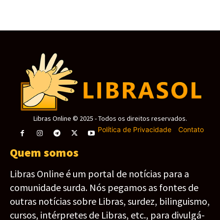
Libras Online © 2025 - Todos os direitos reservados.
Política de Privacidade
-
Contato
Quem somos
Libras Online é um portal de notícias para a
comunidade surda. Nós pegamos as fontes de
outras notícias sobre Libras, surdez, bilinguismo,
cursos, intérpretes de Libras, etc., para divulgá-