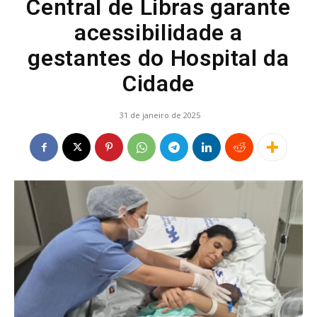
Central de Libras garante
acessibilidade a
gestantes do Hospital da
Cidade
31 de janeiro de 2025