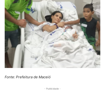
Fonte: Prefeitura de Maceió
- Publicidade -