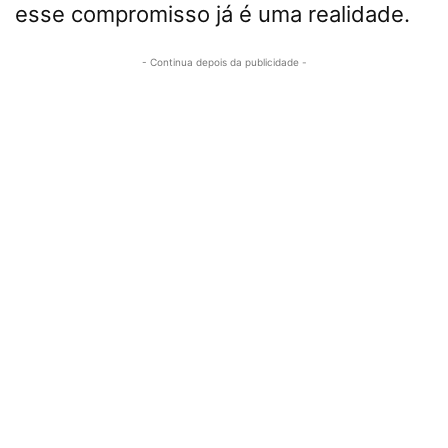
esse compromisso já é uma realidade.
- Continua depois da publicidade -