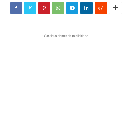
- Continua depois da publicidade -