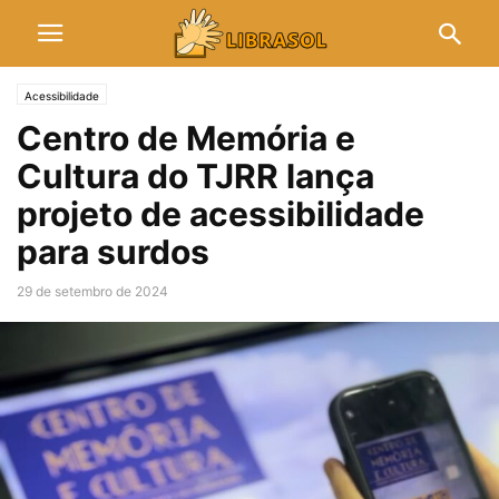
Acessibilidade
Centro de Memória e
Cultura do TJRR lança
projeto de acessibilidade
para surdos
29 de setembro de 2024