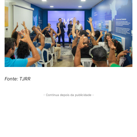
Fonte: TJRR
- Continua depois da publicidade -