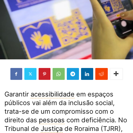
Garantir
acessibilidade
em espaços
públicos vai além da inclusão social,
trata-se de um compromisso com o
direito das
pessoas
com deficiência. No
Tribunal de
Justiça
de Roraima (TJRR),