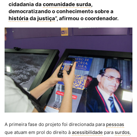
cidadania da
comunidade surda
,
democratizando o conhecimento sobre a
história
da
justiça
”, afirmou o coordenador.
A primeira fase do projeto foi direcionada para
pessoas
que atuam em prol do direito à
acessibilidade
para
surdos
,