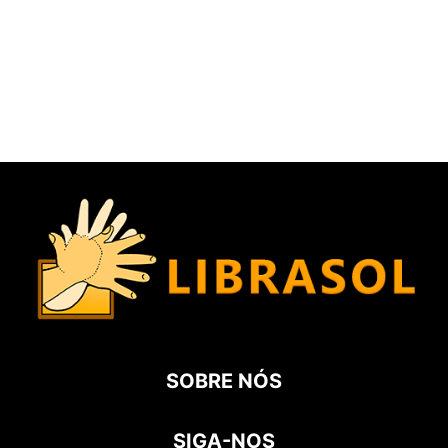
SOBRE NÓS
SIGA-NOS