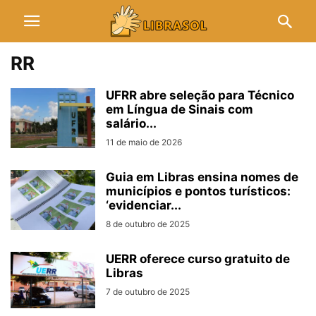
RR
UFRR abre seleção para Técnico
em Língua de Sinais com
salário...
11 de maio de 2026
Guia em Libras ensina nomes de
municípios e pontos turísticos:
‘evidenciar...
8 de outubro de 2025
UERR oferece curso gratuito de
Libras
7 de outubro de 2025