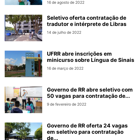
16 de agosto de 2022
Seletivo oferta contratação de
tradutor e intérprete de Libras
14 de julho de 2022
UFRR abre inscrições em
minicurso sobre Língua de Sinais
16 de março de 2022
Governo de RR abre seletivo com
50 vagas para contratação de...
9 de fevereiro de 2022
Governo de RR oferta 24 vagas
em seletivo para contratação
de...