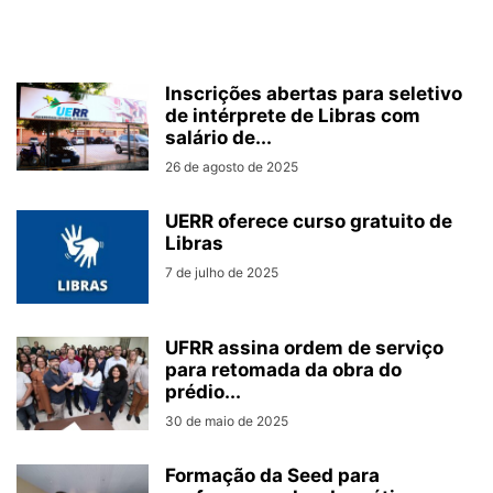
Inscrições abertas para seletivo
de intérprete de Libras com
salário de...
26 de agosto de 2025
UERR oferece curso gratuito de
Libras
7 de julho de 2025
UFRR assina ordem de serviço
para retomada da obra do
prédio...
30 de maio de 2025
Formação da Seed para