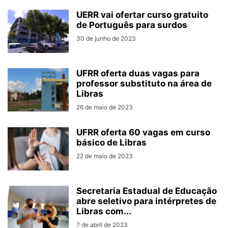
UERR vai ofertar curso gratuito
de Português para surdos
30 de junho de 2023
UFRR oferta duas vagas para
professor substituto na área de
Libras
26 de maio de 2023
UFRR oferta 60 vagas em curso
básico de Libras
22 de maio de 2023
Secretaria Estadual de Educação
abre seletivo para intérpretes de
Libras com...
7 de abril de 2023