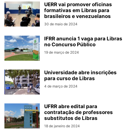
UERR vai promover oficinas
formativas em Libras para
brasileiros e venezuelanos
30 de maio de 2024
IFRR anuncia 1 vaga para Libras
no Concurso Público
19 de março de 2024
Universidade abre inscrições
para curso de Libras
4 de março de 2024
UFRR abre edital para
contratação de professores
substitutos de Libras
18 de janeiro de 2024