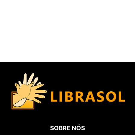
SOBRE NÓS