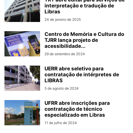
interpretação e tradução de
Libras
24 de janeiro de 2025
Centro de Memória e Cultura do
TJRR lança projeto de
acessibilidade...
29 de setembro de 2024
UERR abre seletivo para
contratação de intérpretes de
LIBRAS
5 de agosto de 2024
UFRR abre inscrições para
contratação de técnico
especializado em Libras
11 de julho de 2024