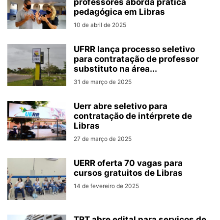
professores aborda prática
pedagógica em Libras
10 de abril de 2025
UFRR lança processo seletivo
para contratação de professor
substituto na área...
31 de março de 2025
Uerr abre seletivo para
contratação de intérprete de
Libras
27 de março de 2025
UERR oferta 70 vagas para
cursos gratuitos de Libras
14 de fevereiro de 2025
TRT abre edital para serviços de