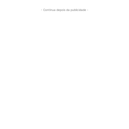
- Continua depois da publicidade -