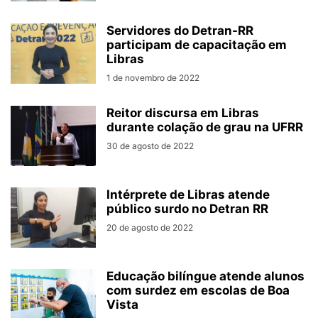
Servidores do Detran-RR
participam de capacitação em
Libras
1 de novembro de 2022
Reitor discursa em Libras
durante colação de grau na UFRR
30 de agosto de 2022
Intérprete de Libras atende
público surdo no Detran RR
20 de agosto de 2022
Educação bilíngue atende alunos
com surdez em escolas de Boa
Vista