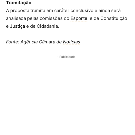
Tramitação
A proposta tramita em
caráter conclusivo
e ainda será
analisada pelas comissões do
Esporte
; e de Constituição
e
Justiça
e de Cidadania.
Fonte: Agência Câmara de
Notícias
- Publicidade -