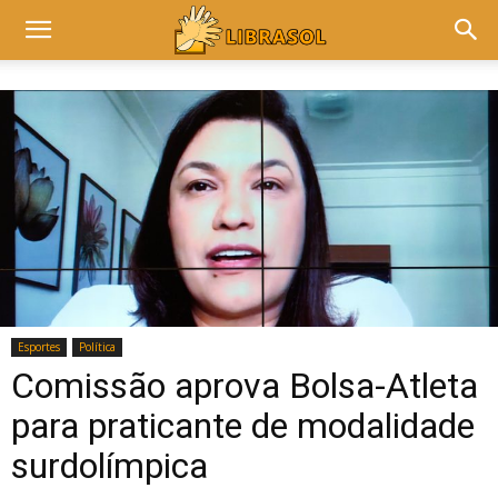
Esportes
Política
Comissão aprova Bolsa-Atleta
para praticante de modalidade
surdolímpica