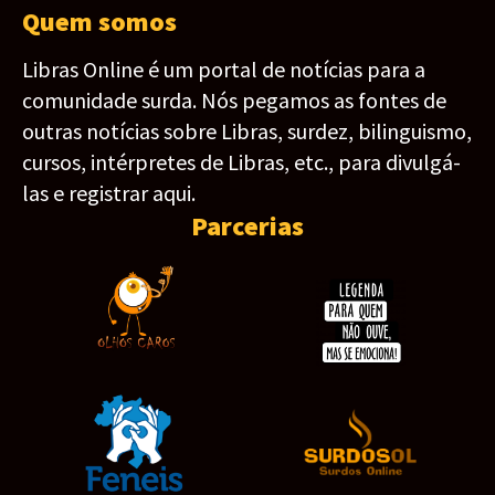
Quem somos
Libras Online é um portal de notícias para a
comunidade surda. Nós pegamos as fontes de
outras notícias sobre Libras, surdez, bilinguismo,
cursos, intérpretes de Libras, etc., para divulgá-
las e registrar aqui.
Parcerias