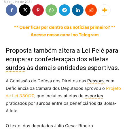
3 de julho de 2021
** Quer ficar por dentro das notícias primeiro? **
Acesse nosso canal no Telegram
Proposta também altera a Lei Pelé para
equiparar confederação dos atletas
surdos
às demais entidades esportivas.
A Comissão de Defesa dos Direitos das
Pessoas
com
Deficiência da Câmara dos Deputados aprovou o
Projeto
de Lei 330/20
, que inclui os atletas de
esportes
praticados por
surdos
entre os beneficiários da Bolsa-
Atleta.
O texto, dos deputados Julio Cesar Ribeiro